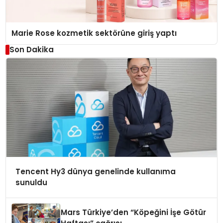
Marie Rose kozmetik sektörüne giriş yaptı
Son Dakika
Tencent Hy3 dünya genelinde kullanıma
sunuldu
Mars Türkiye’den “Köpeğini İşe Götür