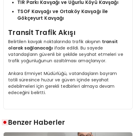
TIR Parkı Kavşağı ve Uğurlu Köyü Kavşağı
TSOF Kavşağı ve Ortaköy Kavşağı ile
Gökçeyurt Kavşağı
Transit Trafik Akışı
Belirtilen kavşak noktalarında trafik akışının
transit
olarak sağlanacağı
ifade edildi. Bu sayede
vatandaşların güvenli bir şekilde seyahat etmeleri ve
trafik yoğunluğunun azaltılması amaçlanıyor.
Ankara Emniyet Müdürlüğü, vatandaşların bayram
tatili süresince huzur ve güven içinde seyahat
edebilmeleri için gerekli tedbirleri almaya devam
edeceğini belirtti.
Benzer Haberler