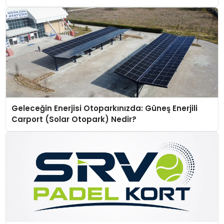
Geleceğin Enerjisi Otoparkınızda: Güneş Enerjili
Carport (Solar Otopark) Nedir?