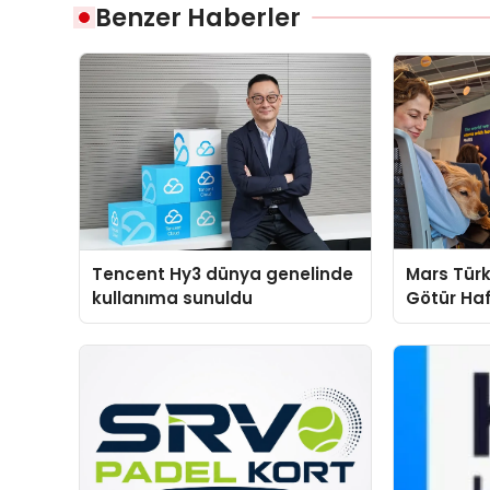
Benzer Haberler
Tencent Hy3 dünya genelinde
Mars Türk
kullanıma sunuldu
Götür Haf