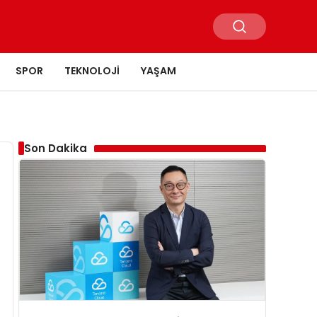
SPOR
TEKNOLOJI
YAŞAM
Son Dakika