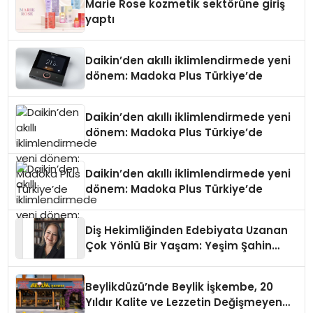
Marie Rose kozmetik sektörüne giriş
yaptı
Daikin’den akıllı iklimlendirmede yeni
dönem: Madoka Plus Türkiye’de
Daikin’den akıllı iklimlendirmede yeni
dönem: Madoka Plus Türkiye’de
Daikin’den akıllı iklimlendirmede yeni
dönem: Madoka Plus Türkiye’de
Diş Hekimliğinden Edebiyata Uzanan
Çok Yönlü Bir Yaşam: Yeşim Şahin
Yaman
Beylikdüzü’nde Beylik İşkembe, 20
Yıldır Kalite ve Lezzetin Değişmeyen