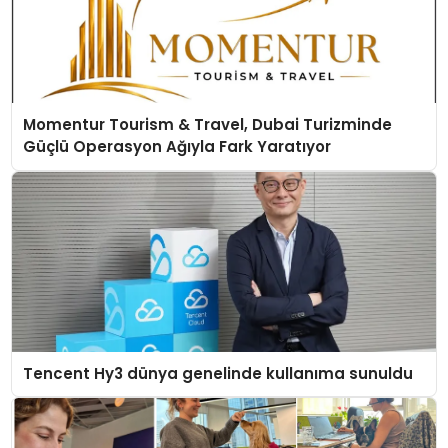
Momentur Tourism & Travel, Dubai Turizminde
Güçlü Operasyon Ağıyla Fark Yaratıyor
Tencent Hy3 dünya genelinde kullanıma sunuldu