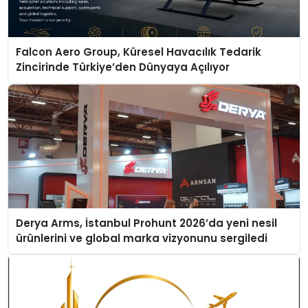
Falcon Aero Group, Küresel Havacılık Tedarik
Zincirinde Türkiye’den Dünyaya Açılıyor
Derya Arms, İstanbul Prohunt 2026’da yeni nesil
ürünlerini ve global marka vizyonunu sergiledi