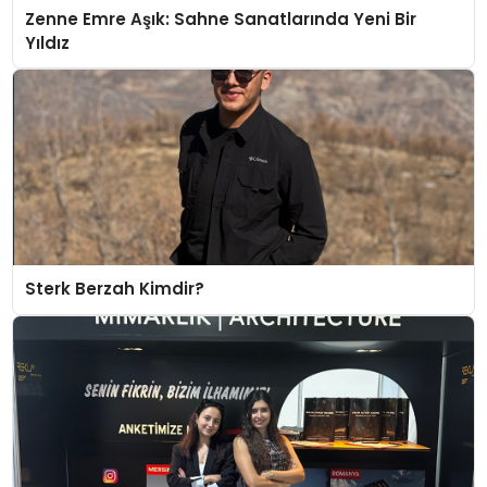
Zenne Emre Aşık: Sahne Sanatlarında Yeni Bir
Yıldız
Sterk Berzah Kimdir?