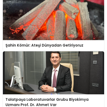
Şahin Kömür: Ateşi Dünyadan Getiriyoruz
Talatpaşa Laboratuvarlar Grubu Biyokimya
Uzmanı Prof. Dr. Ahmet Var