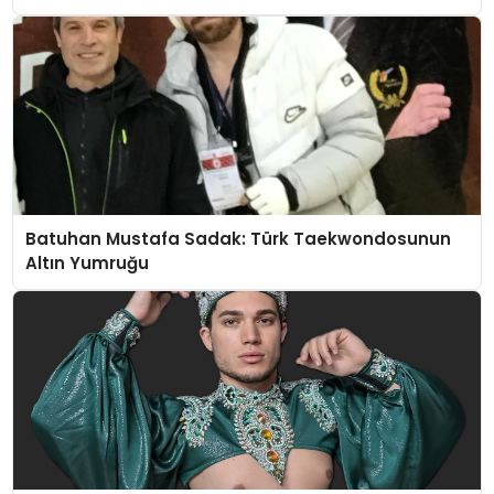
Batuhan Mustafa Sadak: Türk Taekwondosunun
Altın Yumruğu