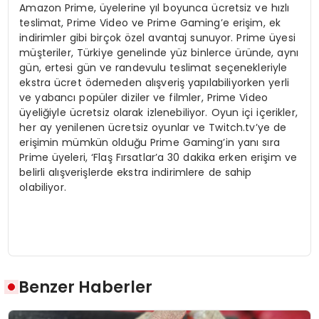
Amazon Prime, üyelerine yıl boyunca ücretsiz ve hızlı
teslimat, Prime Video ve Prime Gaming’e erişim, ek
indirimler gibi birçok özel avantaj sunuyor. Prime üyesi
müşteriler, Türkiye genelinde yüz binlerce üründe, aynı
gün, ertesi gün ve randevulu teslimat seçenekleriyle
ekstra ücret ödemeden alışveriş yapılabiliyorken yerli
ve yabancı popüler diziler ve filmler, Prime Video
üyeliğiyle ücretsiz olarak izlenebiliyor. Oyun içi içerikler,
her ay yenilenen ücretsiz oyunlar ve Twitch.tv’ye de
erişimin mümkün olduğu Prime Gaming’in yanı sıra
Prime üyeleri, ‘Flaş Fırsatlar’a 30 dakika erken erişim ve
belirli alışverişlerde ekstra indirimlere de sahip
olabiliyor.
Benzer Haberler