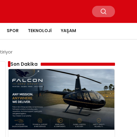
SPOR
TEKNOLOJI
YAŞAM
tiriyor
Son Dakika