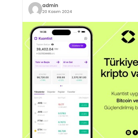
admin
20 Kasım 2024