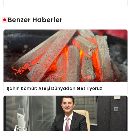
Benzer Haberler
Şahin Kömür: Ateşi Dünyadan Getiriyoruz