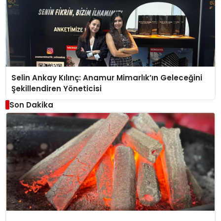
Selin Ankay Kılınç: Anamur Mimarlık’ın Geleceğini
Şekillendiren Yöneticisi
Son Dakika