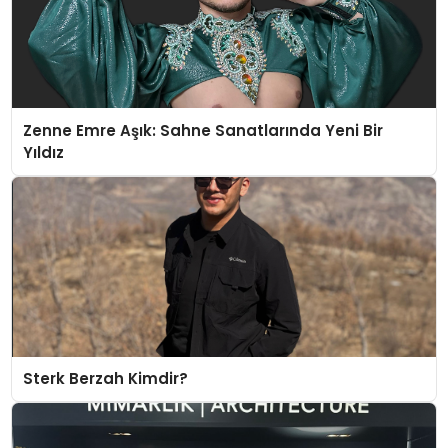
Zenne Emre Aşık: Sahne Sanatlarında Yeni Bir
Yıldız
Sterk Berzah Kimdir?