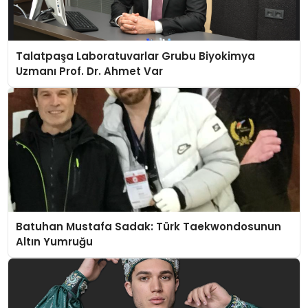
Talatpaşa Laboratuvarlar Grubu Biyokimya
Uzmanı Prof. Dr. Ahmet Var
Batuhan Mustafa Sadak: Türk Taekwondosunun
Altın Yumruğu