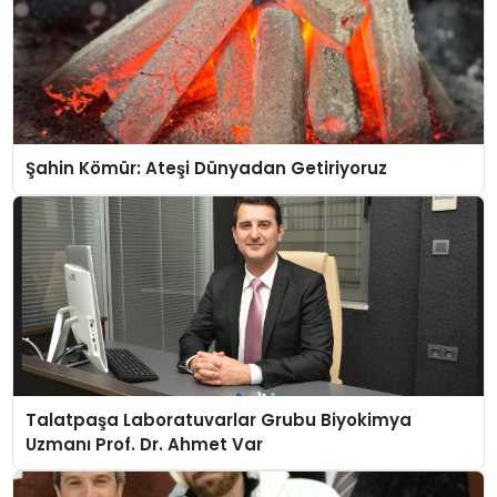
Şahin Kömür: Ateşi Dünyadan Getiriyoruz
Talatpaşa Laboratuvarlar Grubu Biyokimya
Uzmanı Prof. Dr. Ahmet Var