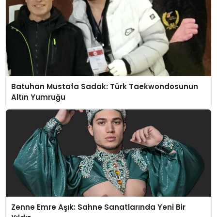
Batuhan Mustafa Sadak: Türk Taekwondosunun
Altın Yumruğu
Zenne Emre Aşık: Sahne Sanatlarında Yeni Bir