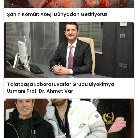
Şahin Kömür: Ateşi Dünyadan Getiriyoruz
Talatpaşa Laboratuvarlar Grubu Biyokimya
Uzmanı Prof. Dr. Ahmet Var