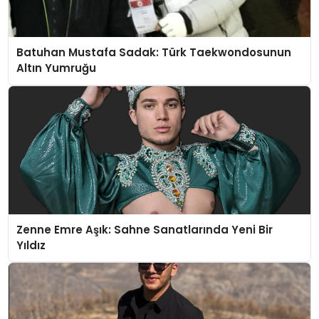
Batuhan Mustafa Sadak: Türk Taekwondosunun
Altın Yumruğu
Zenne Emre Aşık: Sahne Sanatlarında Yeni Bir
Yıldız