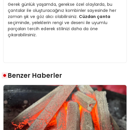
Gerek günlük yaşamda, gerekse özel olaylarda, bu
çantalar ile oluşturacağınız kombinler sayesinde her
zaman şık ve göz alıcı olabilirsiniz.
Cüzdan çanta
seçiminde, yeleklerin rengi ve deseni ile uyumlu
parçaları tercih ederek stilinizi daha da öne
çıkarabilirsiniz.
Benzer Haberler