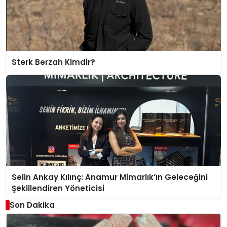
Sterk Berzah Kimdir?
Selin Ankay Kılınç: Anamur Mimarlık’ın Geleceğini
Şekillendiren Yöneticisi
Son Dakika