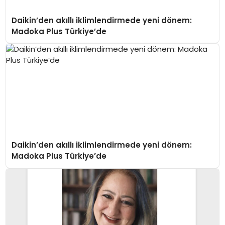
Daikin’den akıllı iklimlendirmede yeni dönem:
Madoka Plus Türkiye’de
Daikin’den akıllı iklimlendirmede yeni dönem:
Madoka Plus Türkiye’de