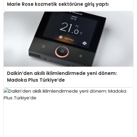
Marie Rose kozmetik sektörüne giriş yaptı
Daikin’den akıllı iklimlendirmede yeni dönem:
Madoka Plus Türkiye’de