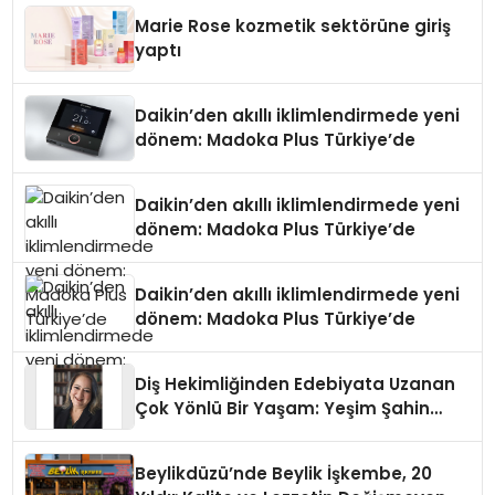
Marie Rose kozmetik sektörüne giriş
yaptı
Daikin’den akıllı iklimlendirmede yeni
dönem: Madoka Plus Türkiye’de
Daikin’den akıllı iklimlendirmede yeni
dönem: Madoka Plus Türkiye’de
Daikin’den akıllı iklimlendirmede yeni
dönem: Madoka Plus Türkiye’de
Diş Hekimliğinden Edebiyata Uzanan
Çok Yönlü Bir Yaşam: Yeşim Şahin
Yaman
Beylikdüzü’nde Beylik İşkembe, 20