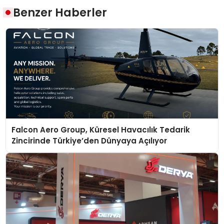
Benzer Haberler
Falcon Aero Group, Küresel Havacılık Tedarik
Zincirinde Türkiye’den Dünyaya Açılıyor