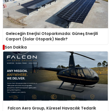
Geleceğin Enerjisi Otoparkınızda: Güneş Enerjili
Carport (Solar Otopark) Nedir?
Son Dakika
Falcon Aero Group, Küresel Havacılık Tedarik