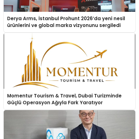
Derya Arms, İstanbul Prohunt 2026’da yeni nesil
ürünlerini ve global marka vizyonunu sergiledi
Momentur Tourism & Travel, Dubai Turizminde
Güçlü Operasyon Ağıyla Fark Yaratıyor