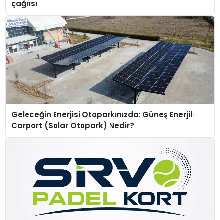
çağrısı
Geleceğin Enerjisi Otoparkınızda: Güneş Enerjili
Carport (Solar Otopark) Nedir?