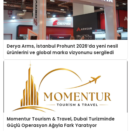
Derya Arms, İstanbul Prohunt 2026’da yeni nesil
ürünlerini ve global marka vizyonunu sergiledi
Momentur Tourism & Travel, Dubai Turizminde
Güçlü Operasyon Ağıyla Fark Yaratıyor