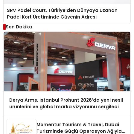
SRV Padel Court, Türkiye’den Dünyaya Uzanan
Padel Kort Üretiminde Güvenin Adresi
Son Dakika
Derya Arms, İstanbul Prohunt 2026’da yeni nesil
ürünlerini ve global marka vizyonunu sergiledi
Momentur Tourism & Travel, Dubai
Turizminde Güçlü Operasyon Ağıyla