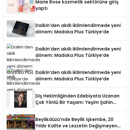
Marie Rose kozmetik sektörüne giriş
yaptı
Daikin’den akıllı iklimlendirmede yeni
dönem: Madoka Plus Türkiye’de
Daikin’den akıllı iklimlendirmede yeni
dönem: Madoka Plus Türkiye’de
Daikin’den akıllı iklimlendirmede yeni
dönem: Madoka Plus Türkiye’de
Diş Hekimliğinden Edebiyata Uzanan
Çok Yönlü Bir Yaşam: Yeşim Şahin
Yaman
Beylikdüzü’nde Beylik İşkembe, 20
Yıldır Kalite ve Lezzetin Değişmeyen