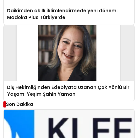
Daikin’den akıllı iklimlendirmede yeni dönem:
Madoka Plus Türkiye’de
Diş Hekimliğinden Edebiyata Uzanan Çok Yönlü Bir
Yaşam: Yeşim Şahin Yaman
Son Dakika