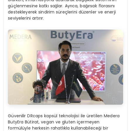
güçlenmesine katkı sağlar. Ayrıca, bağırsak florasını
destekleyerek sindirim süreçlerini düzenler ve enerji
seviyelerini artırır.
Güvenilir DRcaps kapsül teknolojisi ile üretilen Medera
ButyEra Bütirat, vegan ve gluten içermeyen
formülüyle herkesin rahatlıkla kullanabileceği bir