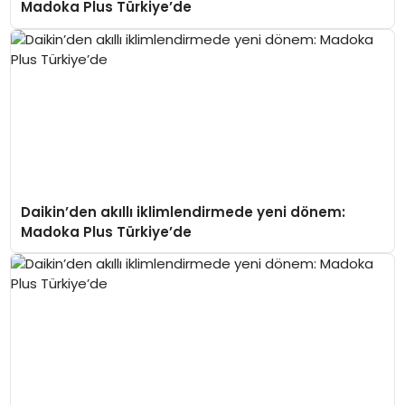
Madoka Plus Türkiye’de
Daikin’den akıllı iklimlendirmede yeni dönem:
Madoka Plus Türkiye’de