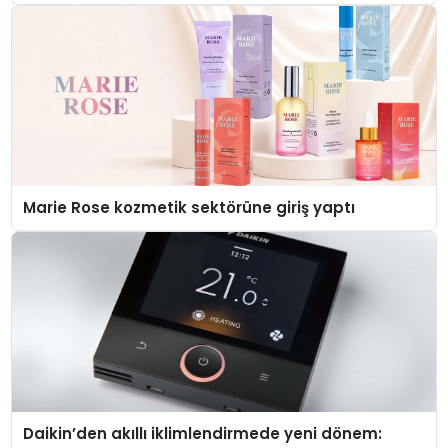
Düzenleyici Onaylarını Aldı
Marie Rose kozmetik sektörüne giriş yaptı
Daikin’den akıllı iklimlendirmede yeni dönem: