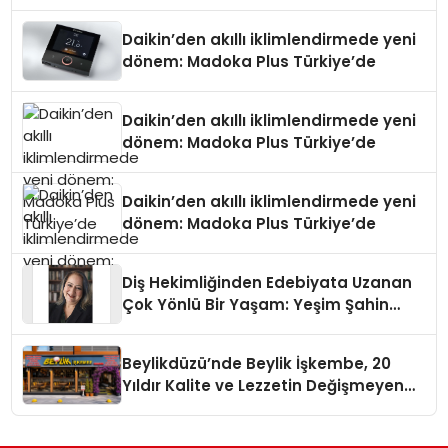
Daikin’den akıllı iklimlendirmede yeni
dönem: Madoka Plus Türkiye’de
Daikin’den akıllı iklimlendirmede yeni
dönem: Madoka Plus Türkiye’de
Daikin’den akıllı iklimlendirmede yeni
dönem: Madoka Plus Türkiye’de
Diş Hekimliğinden Edebiyata Uzanan
Çok Yönlü Bir Yaşam: Yeşim Şahin
Yaman
Beylikdüzü’nde Beylik İşkembe, 20
Yıldır Kalite ve Lezzetin Değişmeyen
Adresi