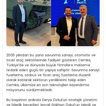
2005 yılından bu yana savunma sanayi, otomotiv ve
ticari araç sektörlerinde faaliyet gösteren Cemka,
Türkiye’de ve dünyada büyük firmalara malzeme
tedarik eden güçlü bir yapıya sahiptir. Savunma sanayi
fuarlarına, otobüs ve ticari araç fuarlarına düzenli
olarak katılarak sektörün yeniliklerini takip eden
Cemka, ülkemize en son teknolojileri kazandırma
misyonunu sürdürmektedir.
Bu başarının ardında Derya Özkul’un stratejik yönetim
ve liderlik becerileri, İsmail Gökhan Özkul’un teknik ve