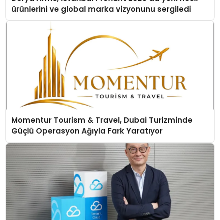
ürünlerini ve global marka vizyonunu sergiledi
Momentur Tourism & Travel, Dubai Turizminde
Güçlü Operasyon Ağıyla Fark Yaratıyor