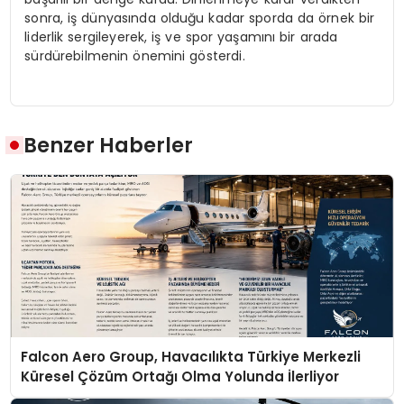
sonra, iş dünyasında olduğu kadar sporda da örnek bir
liderlik sergileyerek, iş ve spor yaşamını bir arada
sürdürebilmenin önemini gösterdi.
Benzer Haberler
Falcon Aero Group, Havacılıkta Türkiye Merkezli
Küresel Çözüm Ortağı Olma Yolunda İlerliyor