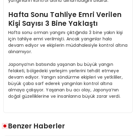
yangınların kontrol altına alınamadığını bildirdi.
Hafta Sonu Tahliye Emri Verilen
Kişi Sayısı 3 Bine Yaklaştı
Hafta sonu orman yangını çıktığında 3 bine yakın kişi
için tahliye emri verilmişti. Ancak yangınlar hala
devam ediyor ve ekiplerin müdahalesiyle kontrol altına
alınamıyor.
Japonya’nın batısında yaşanan bu büyük yangın
felaketi, bölgedeki yerleşim yerlerini tehdit etmeye
devam ediyor. Yangın söndürme ekipleri ve yetkililer,
büyük çaba sarf ederek yangınları kontrol altına
almaya çalışıyor. Yaşanan bu acı olay, Japonya’nın
doğal güzelliklerine ve insanlarına büyük zarar verdi.
Benzer Haberler