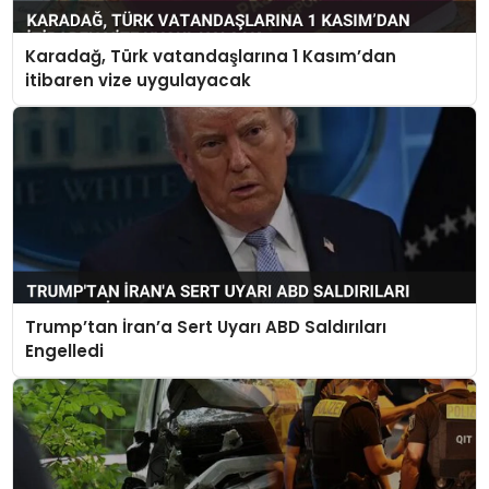
Karadağ, Türk vatandaşlarına 1 Kasım’dan
itibaren vize uygulayacak
Trump’tan İran’a Sert Uyarı ABD Saldırıları
Engelledi