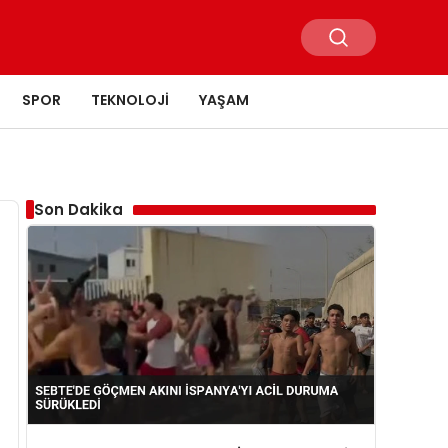
SPOR
TEKNOLOJI
YAŞAM
Son Dakika