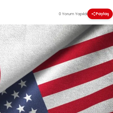
0 Yorum Yapıldı
Paylaş