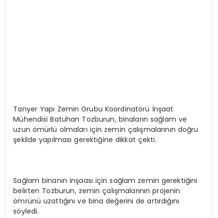
Tanyer Yapı Zemin Grubu Koordinatörü İnşaat
Mühendisi Batuhan Tozburun, binaların sağlam ve
uzun ömürlü olmaları için zemin çalışmalarının doğru
şekilde yapılması gerektiğine dikkat çekti.
Sağlam binanın inşaası için sağlam zemin gerektiğini
belirten Tozburun, zemin çalışmalarının projenin
ömrünü uzattığını ve bina değerini de artırdığını
söyledi.