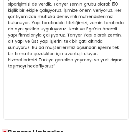
siparişimizi de verdik. Tanyer zemin grubu olarak 150
kişilik bir ekiple çalışıyoruz. İşimize önem veriyoruz. Her
şantiyemizde mutlaka deneyimli mühendislerimiz
bulunuyor. Yapı tarafındaki titizliğimizi, zemin tarafında
da aynı şekilde uyguluyoruz. İzmir ve Ege’nin önemli
yapı firmalarıyla çalışıyoruz. Tanyer Yapı olarak zemin,
alt yapı ve üst yapı işlerini tek bir çatı altında
sunuyoruz. Bu da müşterilerimiz açısından işlerini tek
bir firma ile çözdükleri için avantajlı oluyor.
Hizmetlerimizi Türkiye geneline yaymayı ve yurt dışına
taşımayı hedefliyoruz”