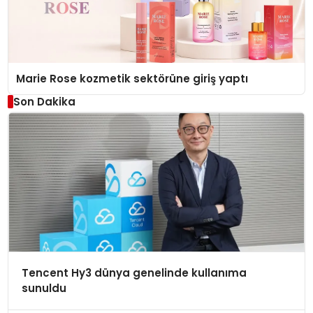
Marie Rose kozmetik sektörüne giriş yaptı
Son Dakika
Tencent Hy3 dünya genelinde kullanıma
sunuldu