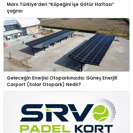
Mars Türkiye’den “Köpeğini İşe Götür Haftası”
çağrısı
Geleceğin Enerjisi Otoparkınızda: Güneş Enerjili
Carport (Solar Otopark) Nedir?