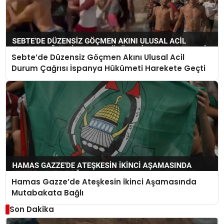
Sebte’de Düzensiz Göçmen Akını Ulusal Acil
Durum Çağrısı İspanya Hükümeti Harekete Geçti
Hamas Gazze’de Ateşkesin İkinci Aşamasında
Mutabakata Bağlı
Son Dakika