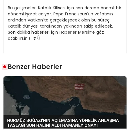
Bu gelişmeler, Katolik Kilisesi için son derece önemli bir
dönemi işaret ediyor. Papa Franciscus’un vefatının
ardından Vatikan’ta gerçekleşecek olan bu süreç,
Katolik dünyası tarafından yakından takip edilecek.
Son dakika haberleri için Haberler Mersin’e göz
atabilirsiniz. ⏬👇
Benzer Haberler