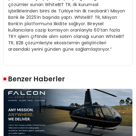
çözümler sunan WhiteBIT TR, ilk kurumsal
işbirliklerinden birini de Türkiye’nin ilk neobank’i Misyon
Bank ile 2025’in başında yaptı. WhiteBIT TR, Misyon
Bank’ın platformuna likidite sağlıyor. Bireysel
kullanıcılara cazip komisyon oranlarıyla 60’tan fazla
TRY işlem çiftinde alım satım olanağı sunan WhiteBIT
TR, B2B çözümleriyle ekosistemin geliştiricileri
arasındaki yerini günden güne sağlamlaştırıyor.”
Benzer Haberler