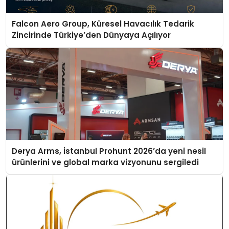
Falcon Aero Group, Küresel Havacılık Tedarik
Zincirinde Türkiye’den Dünyaya Açılıyor
Derya Arms, İstanbul Prohunt 2026’da yeni nesil
ürünlerini ve global marka vizyonunu sergiledi