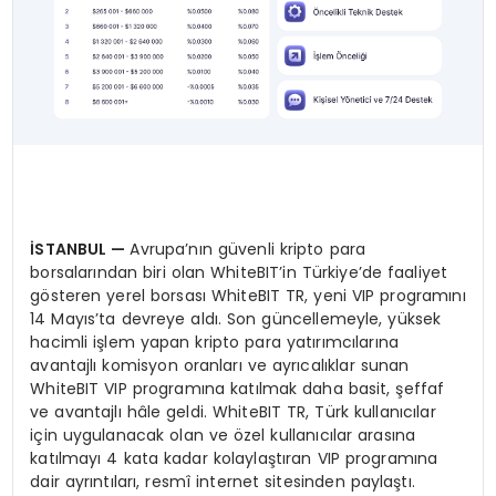
İSTANBUL
—
Avrupa’nın güvenli kripto para
borsalarından biri olan WhiteBIT’in Türkiye’de faaliyet
gösteren yerel borsası WhiteBIT TR, yeni VIP programını
14 Mayıs’ta devreye aldı. Son güncellemeyle, yüksek
hacimli işlem yapan kripto para yatırımcılarına
avantajlı komisyon oranları ve ayrıcalıklar sunan
WhiteBIT VIP programına katılmak daha basit, şeffaf
ve avantajlı hâle geldi. WhiteBIT TR, Türk kullanıcılar
için uygulanacak olan ve özel kullanıcılar arasına
katılmayı 4 kata kadar kolaylaştıran VIP programına
dair ayrıntıları, resmî internet sitesinden paylaştı.