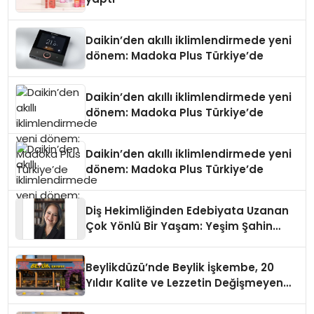
Daikin’den akıllı iklimlendirmede yeni
dönem: Madoka Plus Türkiye’de
Daikin’den akıllı iklimlendirmede yeni
dönem: Madoka Plus Türkiye’de
Daikin’den akıllı iklimlendirmede yeni
dönem: Madoka Plus Türkiye’de
Diş Hekimliğinden Edebiyata Uzanan
Çok Yönlü Bir Yaşam: Yeşim Şahin
Yaman
Beylikdüzü’nde Beylik İşkembe, 20
Yıldır Kalite ve Lezzetin Değişmeyen
Adresi