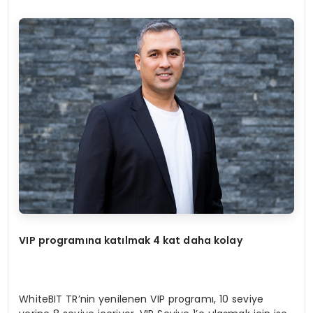
VIP program
ına katılmak 4 kat daha kolay
WhiteBIT TR’nin yenilenen VIP programı, 10 seviye