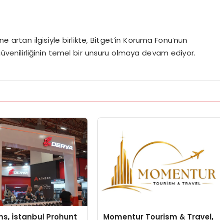
ne artan ilgisiyle birlikte, Bitget’in Koruma Fonu’nun
üvenilirliğinin temel bir unsuru olmaya devam ediyor.
s, İstanbul Prohunt
Momentur Tourism & Travel,