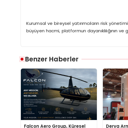
Kurumsal ve bireysel yatırımcıların risk yönetimi
büyüyen hacmi, platformun dayanıklılığının ve g
Benzer Haberler
Falcon Aero Group, Küresel
Derya Arm