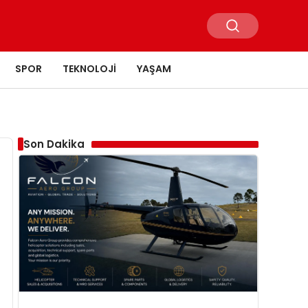
SPOR
TEKNOLOJI
YAŞAM
Son Dakika