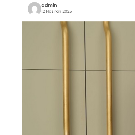
admin
12 Haziran 2025