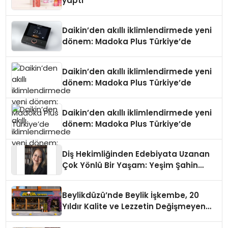
yaptı
Daikin’den akıllı iklimlendirmede yeni
dönem: Madoka Plus Türkiye’de
Daikin’den akıllı iklimlendirmede yeni
dönem: Madoka Plus Türkiye’de
Daikin’den akıllı iklimlendirmede yeni
dönem: Madoka Plus Türkiye’de
Diş Hekimliğinden Edebiyata Uzanan
Çok Yönlü Bir Yaşam: Yeşim Şahin
Yaman
Beylikdüzü’nde Beylik İşkembe, 20
Yıldır Kalite ve Lezzetin Değişmeyen
Adresi