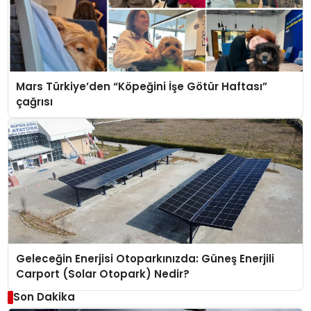
Mars Türkiye’den “Köpeğini İşe Götür Haftası”
çağrısı
Geleceğin Enerjisi Otoparkınızda: Güneş Enerjili
Carport (Solar Otopark) Nedir?
Son Dakika