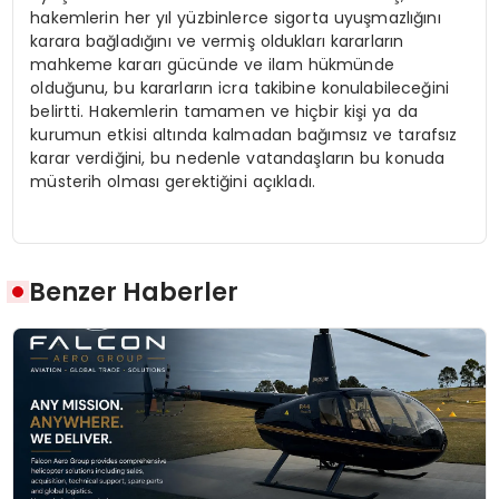
hakemlerin her yıl yüzbinlerce sigorta uyuşmazlığını
karara bağladığını ve vermiş oldukları kararların
mahkeme kararı gücünde ve ilam hükmünde
olduğunu, bu kararların icra takibine konulabileceğini
belirtti. Hakemlerin tamamen ve hiçbir kişi ya da
kurumun etkisi altında kalmadan bağımsız ve tarafsız
karar verdiğini, bu nedenle vatandaşların bu konuda
müsterih olması gerektiğini açıkladı.
Benzer Haberler