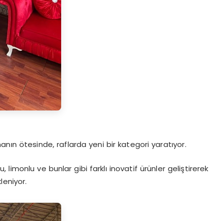
anın ötesinde, raflarda yeni bir kategori yaratıyor.
limonlu ve bunlar gibi farklı inovatif ürünler geliştirerek
leniyor.