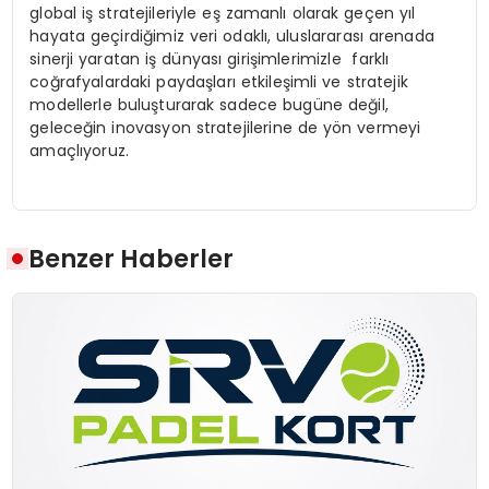
global iş stratejileriyle eş zamanlı olarak geçen yıl
hayata geçirdiğimiz veri odaklı, uluslararası arenada
sinerji yaratan iş dünyası girişimlerimizle farklı
coğrafyalardaki paydaşları etkileşimli ve stratejik
modellerle buluşturarak sadece bugüne değil,
geleceğin inovasyon stratejilerine de yön vermeyi
amaçlıyoruz.
Benzer Haberler