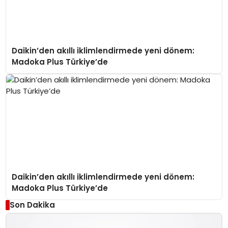
Daikin’den akıllı iklimlendirmede yeni dönem:
Madoka Plus Türkiye’de
Daikin’den akıllı iklimlendirmede yeni dönem:
Madoka Plus Türkiye’de
Son Dakika