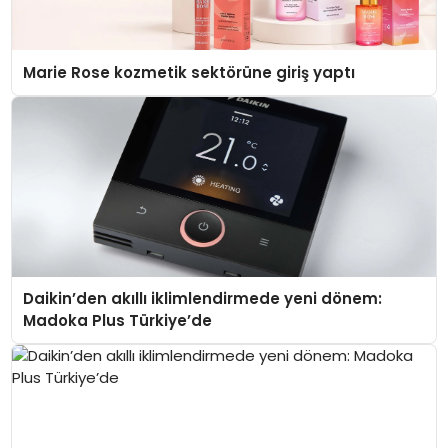
Marie Rose kozmetik sektörüne giriş yaptı
Daikin’den akıllı iklimlendirmede yeni dönem:
Madoka Plus Türkiye’de