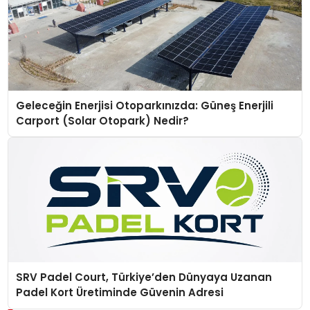
Geleceğin Enerjisi Otoparkınızda: Güneş Enerjili
Carport (Solar Otopark) Nedir?
SRV Padel Court, Türkiye’den Dünyaya Uzanan
Padel Kort Üretiminde Güvenin Adresi