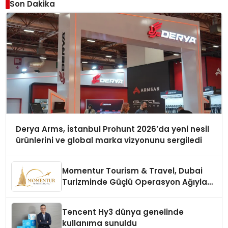
Son Dakika
Derya Arms, İstanbul Prohunt 2026’da yeni nesil
ürünlerini ve global marka vizyonunu sergiledi
Momentur Tourism & Travel, Dubai
Turizminde Güçlü Operasyon Ağıyla
Fark Yaratıyor
Tencent Hy3 dünya genelinde
kullanıma sunuldu