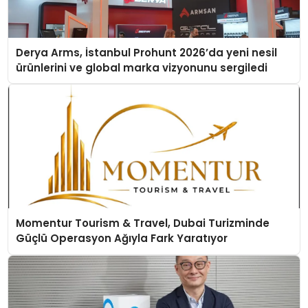
Derya Arms, İstanbul Prohunt 2026’da yeni nesil
ürünlerini ve global marka vizyonunu sergiledi
Momentur Tourism & Travel, Dubai Turizminde
Güçlü Operasyon Ağıyla Fark Yaratıyor