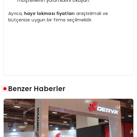
müşterilerin yorumlarını okuyun.
Ayrıca,
hayır lokması fiyatları
araştırılmalı ve
bütçenize uygun bir firma seçilmelidir.
Benzer Haberler