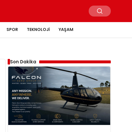
SPOR
TEKNOLOJI
YAŞAM
Son Dakika