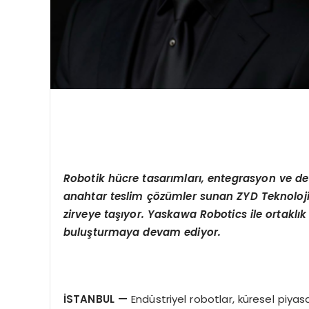
Robotik hücre tasarımları, entegrasyon ve de
anahtar teslim çözümler sunan ZYD Teknoloji, 
zirveye taşıyor. Yaskawa Robotics ile ortaklık 
buluşturmaya devam ediyor.
İSTANBUL
—
Endüstriyel robotlar, küresel piya