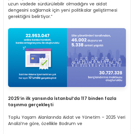
uzun vadede sürdürülebilir olmadığını ve aidat
dengesini sağlamak için yeni politikalar geliştirmesi
gerektiğini belirtiyor.”
2025’in ilk yarısında İstanbul’da 117 binden fazla
taşınma gerçekleşti
Toplu Yaşam Alanlarında Aidat ve Yönetim – 2025 Veri
Analizi’ne göre, özellikle Bodrum ve