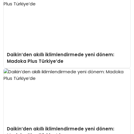
Daikin’den akıllı iklimlendirmede yeni dönem:
Madoka Plus Türkiye’de
Daikin’den akıllı iklimlendirmede yeni dönem: