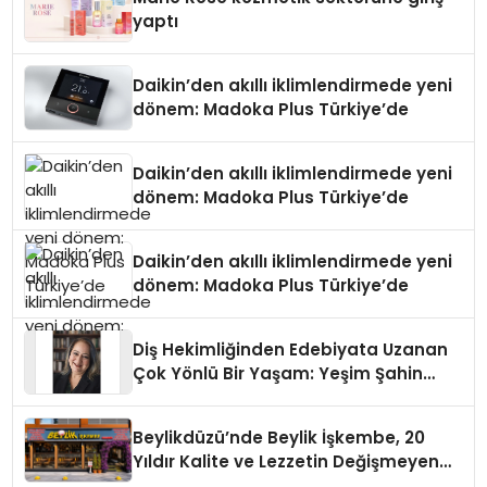
yaptı
Daikin’den akıllı iklimlendirmede yeni
dönem: Madoka Plus Türkiye’de
Daikin’den akıllı iklimlendirmede yeni
dönem: Madoka Plus Türkiye’de
Daikin’den akıllı iklimlendirmede yeni
dönem: Madoka Plus Türkiye’de
Diş Hekimliğinden Edebiyata Uzanan
Çok Yönlü Bir Yaşam: Yeşim Şahin
Yaman
Beylikdüzü’nde Beylik İşkembe, 20
Yıldır Kalite ve Lezzetin Değişmeyen
Adresi