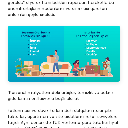
görüldü” diyerek hazırladıkları rapordan hareketle bu
önemli artışların nedenlerini ve alınması gereken
önlemleri şöyle sıraladı:
“Personel maliyetlerindeki artışlar, temizlik ve bakım
giderlerinin enflasyona bağlı olarak
katlanması ve döviz kurlarındaki dalgalanmalar gibi
faktörler, apartman ve site aidatlarını rekor seviyelere
taşıdı. Aynı dönemde TÜİK verilerine göre tüketici fiyat