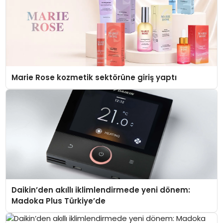
Marie Rose kozmetik sektörüne giriş yaptı
Daikin’den akıllı iklimlendirmede yeni dönem:
Madoka Plus Türkiye’de