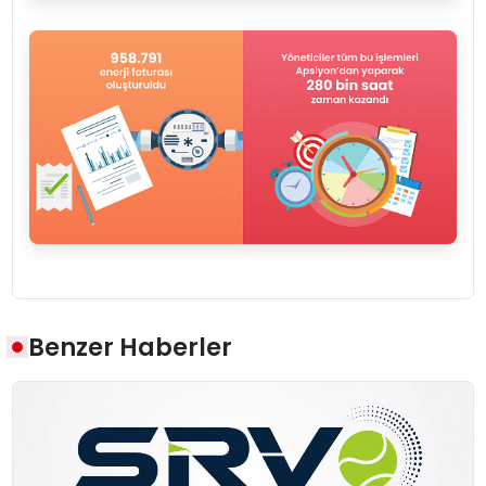
Benzer Haberler