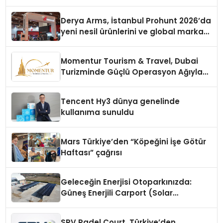
Derya Arms, İstanbul Prohunt 2026’da
yeni nesil ürünlerini ve global marka
vizyonunu sergiledi
Momentur Tourism & Travel, Dubai
Turizminde Güçlü Operasyon Ağıyla
Fark Yaratıyor
Tencent Hy3 dünya genelinde
kullanıma sunuldu
Mars Türkiye’den “Köpeğini İşe Götür
Haftası” çağrısı
Geleceğin Enerjisi Otoparkınızda:
Güneş Enerjili Carport (Solar
Otopark) Nedir?
SRV Padel Court, Türkiye’den