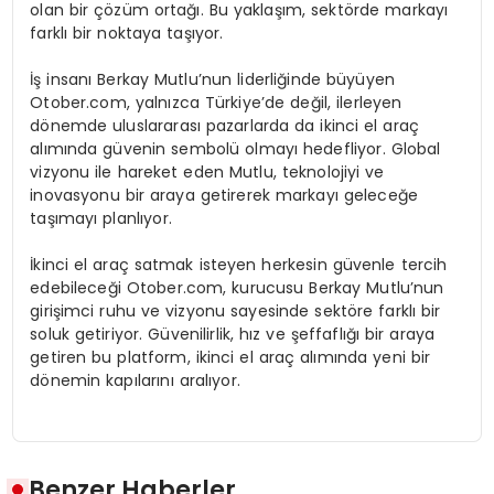
olan bir çözüm ortağı. Bu yaklaşım, sektörde markayı
farklı bir noktaya taşıyor.
İş insanı Berkay Mutlu’nun liderliğinde büyüyen
Otober.com, yalnızca Türkiye’de değil, ilerleyen
dönemde uluslararası pazarlarda da ikinci el araç
alımında güvenin sembolü olmayı hedefliyor. Global
vizyonu ile hareket eden Mutlu, teknolojiyi ve
inovasyonu bir araya getirerek markayı geleceğe
taşımayı planlıyor.
İkinci el araç satmak isteyen herkesin güvenle tercih
edebileceği Otober.com, kurucusu Berkay Mutlu’nun
girişimci ruhu ve vizyonu sayesinde sektöre farklı bir
soluk getiriyor. Güvenilirlik, hız ve şeffaflığı bir araya
getiren bu platform, ikinci el araç alımında yeni bir
dönemin kapılarını aralıyor.
Benzer Haberler