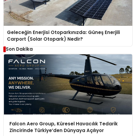
Geleceğin Enerjisi Otoparkınızda: Güneş Enerjili
Carport (Solar Otopark) Nedir?
Son Dakika
Falcon Aero Group, Küresel Havacılık Tedarik
Zincirinde Türkiye’den Dünyaya Açılıyor