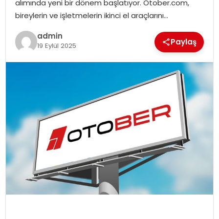
alımında yeni bir dönem başlatıyor. Otober.com,
SIYASET
bireylerin ve işletmelerin ikinci el araçlarını…
SPOR
admin
Paylaş
19 Eylül 2025
TEKNOLOJI
YAŞAM