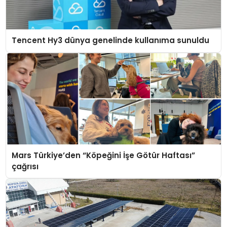
Tencent Hy3 dünya genelinde kullanıma sunuldu
Mars Türkiye’den “Köpeğini İşe Götür Haftası”
çağrısı