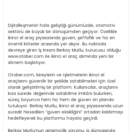
Dijitalleşmenin hızla geliştiği günümüzde, otomotiv
sektörü de büyük bir dönüşümden geçiyor. Özellikle
ikinci el araç piyasasında güven, şeffaflık ve hız en
önemli kriterler arasında yer alıyor. Bu noktada
devreye giren İş İnsanı Berkay Mutlu, kurucusu olduğu
www.otober.com ile ikinci el araç alımında yeni bir
dönem başlatıyor.
Otober.com, bireylerin ve işletmelerin ikinci el
araçlarını güvenilir bir şekilde satabilmeleri için özel
olarak geliştirilmiş bir platform. Kullanıcılar, araçlarını
kısa sürede değerinde satabilme imkânı bulurken,
süreç boyunca hem hız hem de güven ön planda
tutuluyor. Berkay Mutlu, ikinci el araç piyasasında uzun
süredir hissedilen “güven eksikliğini” ortadan kaldırmayı
hedefleyerek bu platformu hayata geçirdi.
Berkay Mutlu’nun girişimcilik vizyonu, iş dünyasında