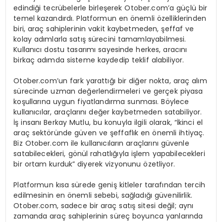
edindiği tecrübelerle birleşerek Otober.com’a güçlü bir
temel kazandırdı. Platformun en önemli özelliklerinden
biri, araç sahiplerinin vakit kaybetmeden, şeffaf ve
kolay adımlarla satış sürecini tamamlayabilmesi.
Kullanıcı dostu tasarımı sayesinde herkes, aracını
birkaç adımda sisteme kaydedip teklif alabiliyor.
Otober.com’un fark yarattığı bir diğer nokta, araç alım
sürecinde uzman değerlendirmeleri ve gerçek piyasa
koşullarına uygun fiyatlandırma sunması. Böylece
kullanıcılar, araçlarını değer kaybetmeden satabiliyor.
İş insanı Berkay Mutlu, bu konuyla ilgili olarak, “İkinci el
araç sektöründe güven ve şeffaflık en önemli ihtiyaç.
Biz Otober.com ile kullanıcıların araçlarını güvenle
satabilecekleri, gönül rahatlığıyla işlem yapabilecekleri
bir ortam kurduk” diyerek vizyonunu özetliyor.
Platformun kısa sürede geniş kitleler tarafından tercih
edilmesinin en önemli sebebi, sağladığı güvenilirlik.
Otober.com, sadece bir araç satış sitesi değil; aynı
zamanda araç sahiplerinin süreç boyunca yanlarında