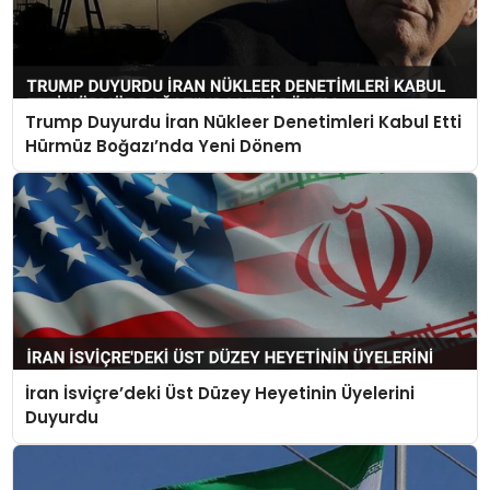
Trump Duyurdu İran Nükleer Denetimleri Kabul Etti
Hürmüz Boğazı’nda Yeni Dönem
İran İsviçre’deki Üst Düzey Heyetinin Üyelerini
Duyurdu