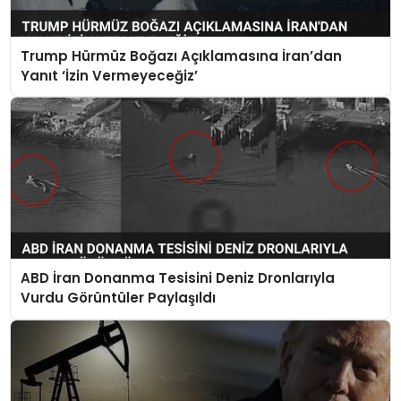
Trump Hürmüz Boğazı Açıklamasına İran’dan
Yanıt ‘İzin Vermeyeceğiz’
ABD İran Donanma Tesisini Deniz Dronlarıyla
Vurdu Görüntüler Paylaşıldı