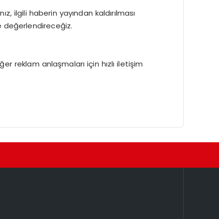
, ilgili haberin yayından kaldırılması
e değerlendireceğiz.
iğer reklam anlaşmaları için hızlı iletişim