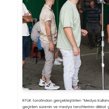
RTÜK tarafından gerçekleştirilen “Medya Kullanı
geçirilen sürenin ve medya tercihlerinin dikkat