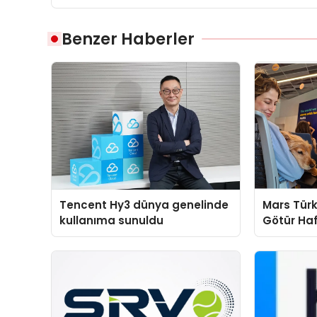
Benzer Haberler
Tencent Hy3 dünya genelinde
Mars Türk
kullanıma sunuldu
Götür Haf