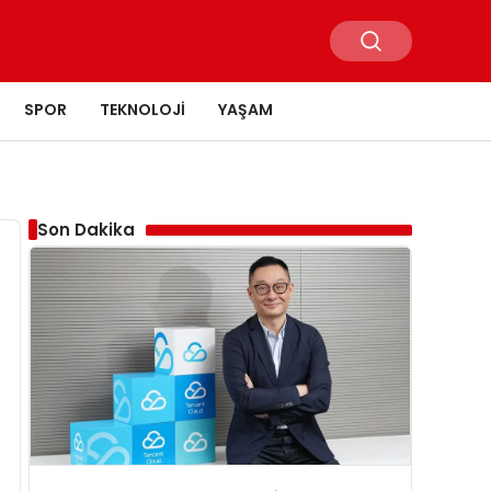
SPOR
TEKNOLOJI
YAŞAM
Son Dakika