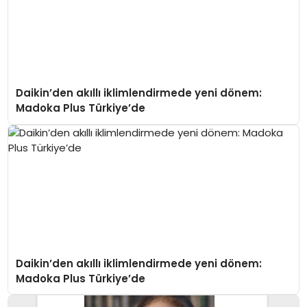
Daikin’den akıllı iklimlendirmede yeni dönem:
Madoka Plus Türkiye’de
Daikin’den akıllı iklimlendirmede yeni dönem:
Madoka Plus Türkiye’de