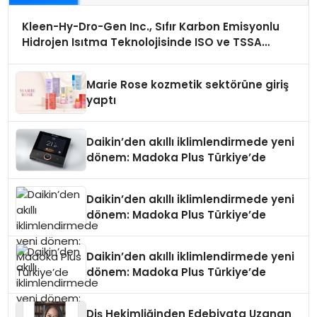
Kleen-Hy-Dro-Gen Inc., Sıfır Karbon Emisyonlu
Hidrojen Isıtma Teknolojisinde ISO ve TSSA
Düzenleyici Onaylarını Aldı
Marie Rose kozmetik sektörüne giriş
yaptı
Daikin’den akıllı iklimlendirmede yeni
dönem: Madoka Plus Türkiye’de
Daikin’den akıllı iklimlendirmede yeni
dönem: Madoka Plus Türkiye’de
Daikin’den akıllı iklimlendirmede yeni
dönem: Madoka Plus Türkiye’de
Diş Hekimliğinden Edebiyata Uzanan