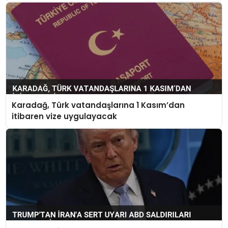
Karadağ, Türk vatandaşlarına 1 Kasım’dan
itibaren vize uygulayacak