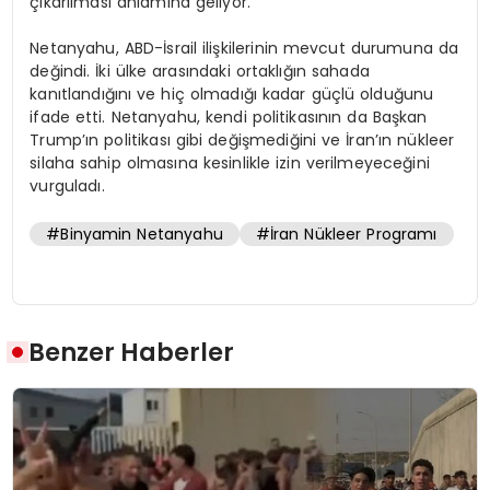
çıkarılması anlamına geliyor.
Netanyahu, ABD-İsrail ilişkilerinin mevcut durumuna da
değindi. İki ülke arasındaki ortaklığın sahada
kanıtlandığını ve hiç olmadığı kadar güçlü olduğunu
ifade etti. Netanyahu, kendi politikasının da Başkan
Trump’ın politikası gibi değişmediğini ve İran’ın nükleer
silaha sahip olmasına kesinlikle izin verilmeyeceğini
vurguladı.
#Binyamin Netanyahu
#İran Nükleer Programı
Benzer Haberler