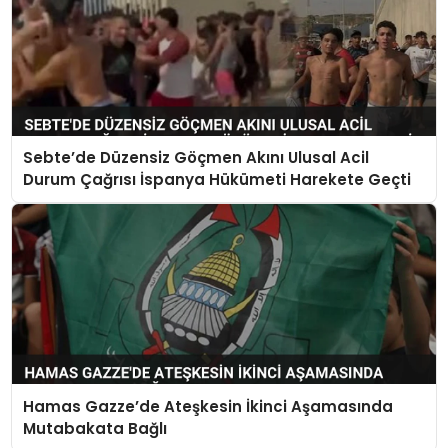
Sebte’de Düzensiz Göçmen Akını Ulusal Acil
Durum Çağrısı İspanya Hükümeti Harekete Geçti
Hamas Gazze’de Ateşkesin İkinci Aşamasında
Mutabakata Bağlı