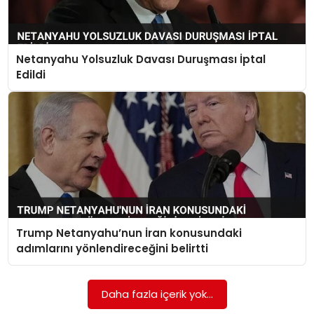
Netanyahu Yolsuzluk Davası Duruşması İptal
Edildi
Trump Netanyahu’nun İran konusundaki
adımlarını yönlendireceğini belirtti
Daha fazla içerik yok...