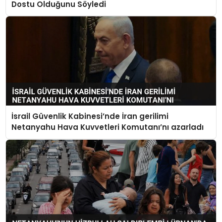
Dostu Olduğunu Söyledi
İsrail Güvenlik Kabinesi’nde İran gerilimi
Netanyahu Hava Kuvvetleri Komutanı’nı azarladı