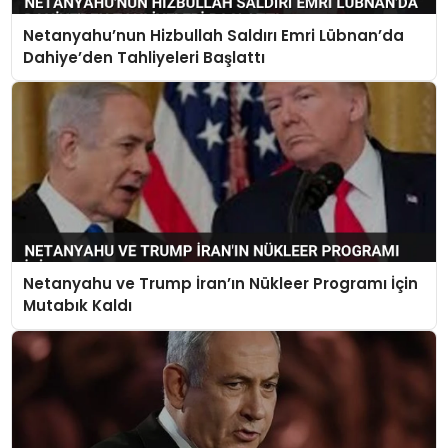
Netanyahu’nun Hizbullah Saldırı Emri Lübnan’da
Dahiye’den Tahliyeleri Başlattı
Netanyahu ve Trump İran’ın Nükleer Programı İçin
Mutabık Kaldı