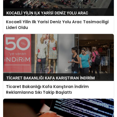
Kocaeli Yilin Ilk Yarisi Deniz Yolu Arac Tasimaciligi
Lideri Oldu
Ticaret Bakanlığı Kafa Karıştıran İndirim
Reklamlarına Sıkı Takip Başlattı