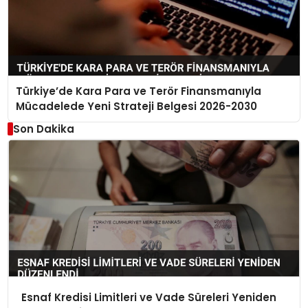
Türkiye’de Kara Para ve Terör Finansmanıyla
Mücadelede Yeni Strateji Belgesi 2026-2030
Son Dakika
Esnaf Kredisi Limitleri ve Vade Süreleri Yeniden