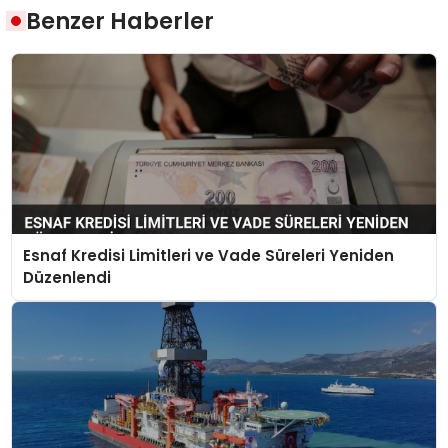
Benzer Haberler
Esnaf Kredisi Limitleri ve Vade Süreleri Yeniden
Düzenlendi