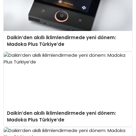
Daikin’den akıllı iklimlendirmede yeni dönem:
Madoka Plus Türkiye’de
Daikin’den akıllı iklimlendirmede yeni dönem:
Madoka Plus Türkiye’de