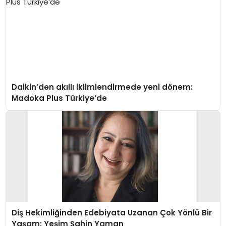
Daikin’den akıllı iklimlendirmede yeni dönem:
Madoka Plus Türkiye’de
Diş Hekimliğinden Edebiyata Uzanan Çok Yönlü Bir
Yaşam: Yeşim Şahin Yaman