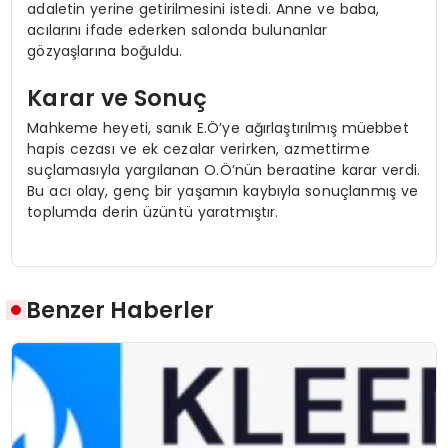
adaletin yerine getirilmesini istedi. Anne ve baba,
acılarını ifade ederken salonda bulunanlar
gözyaşlarına boğuldu.
Karar ve Sonuç
Mahkeme heyeti, sanık E.Ö’ye ağırlaştırılmış müebbet
hapis cezası ve ek cezalar verirken, azmettirme
suçlamasıyla yargılanan O.Ö’nün beraatine karar verdi.
Bu acı olay, genç bir yaşamın kaybıyla sonuçlanmış ve
toplumda derin üzüntü yaratmıştır.
Benzer Haberler