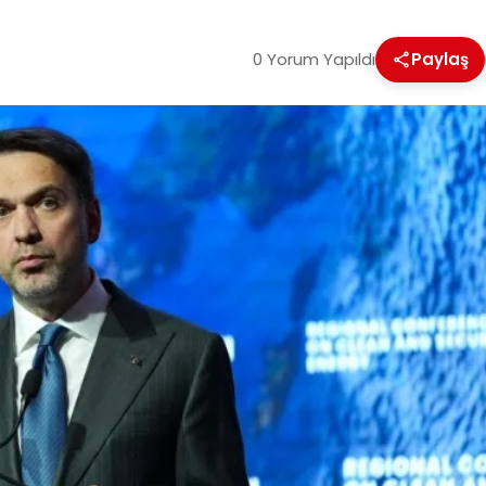
0 Yorum Yapıldı
Paylaş