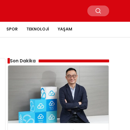
SPOR
TEKNOLOJI
YAŞAM
Son Dakika