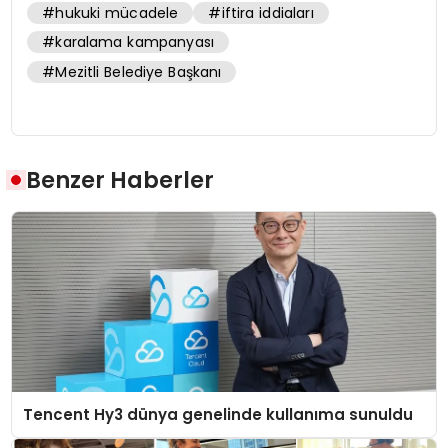
#hukuki mücadele
#iftira iddiaları
#karalama kampanyası
#Mezitli Belediye Başkanı
Benzer Haberler
Tencent Hy3 dünya genelinde kullanıma sunuldu