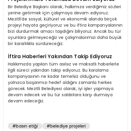
Bir Belediye Başkanı olarak, halkımıza verdiğimiz sözleri
yerine getirmek için çalışmaya devam ediyoruz.
Mezitli’de sosyal, kültürel ve ekonomik alanda birçok
projeyi hayata geçiriyoruz ve bu iftira kampanyalarının
bizi durdurmak amacı taşıdığını biliyoruz. Ancak bu tür
oyunlara gelmeyeceğiz ve çalışmalarımızı daha büyük
bir kararlılıkla sürdüreceğiz.
İftira Haberleri Yakından Takip Ediyoruz
Hakkımızda yapılan tüm asılsız ve maksatlı haberlerle
ilgili süreci yakından takip ediyoruz. Bu karalama
kampanyasının ne kadar temelsiz olduğunu ve
yalnızca başarımızı hedef aldığını zamanla herkes
görecek. Mezitli Belediyesi olarak, iyi işler yapmaya
devam edecek ve bu tür saldırılara karşı durmaya
devam edeceğiz.
#basın etiği
#belediye projeleri