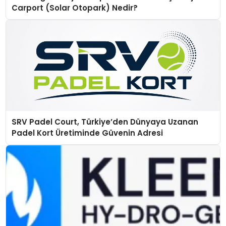
Carport (Solar Otopark) Nedir?
SRV Padel Court, Türkiye’den Dünyaya Uzanan
Padel Kort Üretiminde Güvenin Adresi