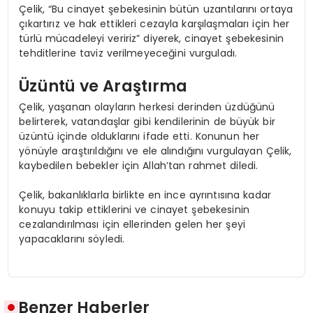
Çelik, “Bu cinayet şebekesinin bütün uzantılarını ortaya
çıkartırız ve hak ettikleri cezayla karşılaşmaları için her
türlü mücadeleyi veririz” diyerek, cinayet şebekesinin
tehditlerine taviz verilmeyeceğini vurguladı.
Üzüntü ve Araştırma
Çelik, yaşanan olayların herkesi derinden üzdüğünü
belirterek, vatandaşlar gibi kendilerinin de büyük bir
üzüntü içinde olduklarını ifade etti. Konunun her
yönüyle araştırıldığını ve ele alındığını vurgulayan Çelik,
kaybedilen bebekler için Allah’tan rahmet diledi.
Çelik, bakanlıklarla birlikte en ince ayrıntısına kadar
konuyu takip ettiklerini ve cinayet şebekesinin
cezalandırılması için ellerinden gelen her şeyi
yapacaklarını söyledi.
Benzer Haberler