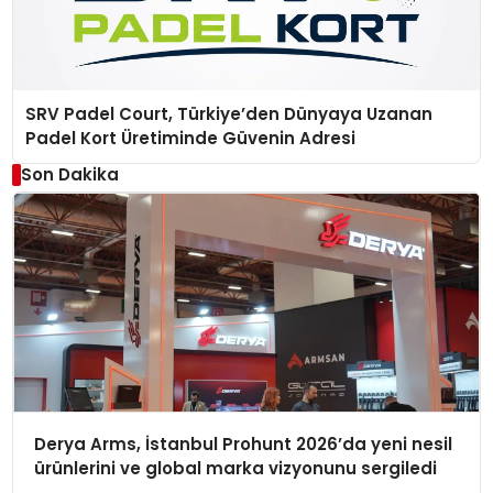
SRV Padel Court, Türkiye’den Dünyaya Uzanan
Padel Kort Üretiminde Güvenin Adresi
Son Dakika
Derya Arms, İstanbul Prohunt 2026’da yeni nesil
ürünlerini ve global marka vizyonunu sergiledi