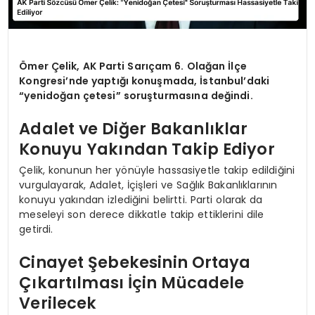
Ömer Çelik, AK Parti Sarıçam 6. Olağan İlçe
Kongresi’nde yaptığı konuşmada, İstanbul’daki
“yenidoğan çetesi” soruşturmasına değindi.
Adalet ve Diğer Bakanlıklar
Konuyu Yakından Takip Ediyor
Çelik, konunun her yönüyle hassasiyetle takip edildiğini
vurgulayarak, Adalet, İçişleri ve Sağlık Bakanlıklarının
konuyu yakından izlediğini belirtti. Parti olarak da
meseleyi son derece dikkatle takip ettiklerini dile
getirdi.
Cinayet Şebekesinin Ortaya
Çıkartılması İçin Mücadele
Verilecek