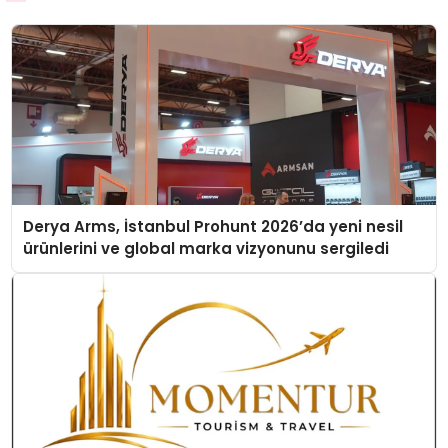
Derya Arms, İstanbul Prohunt 2026’da yeni nesil
ürünlerini ve global marka vizyonunu sergiledi