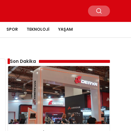
SPOR
TEKNOLOJI
YAŞAM
Son Dakika