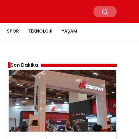
SPOR
TEKNOLOJI
YAŞAM
Son Dakika