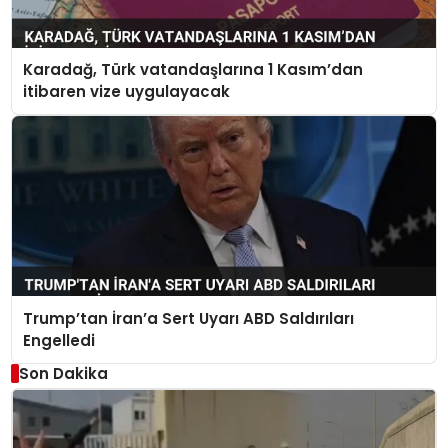
Karadağ, Türk vatandaşlarına 1 Kasım’dan
itibaren vize uygulayacak
Trump’tan İran’a Sert Uyarı ABD Saldırıları
Engelledi
Son Dakika