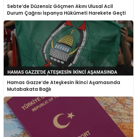
Sebte’de Düzensiz Göçmen Akını Ulusal Acil
Durum Çağrısı İspanya Hükümeti Harekete Geçti
Hamas Gazze’de Ateşkesin İkinci Aşamasında
Mutabakata Bağlı