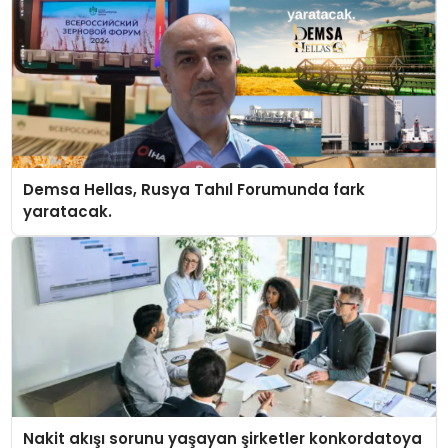
Demsa Hellas, Rusya Tahıl Forumunda fark
yaratacak.
Nakit akışı sorunu yaşayan şirketler konkordatoya