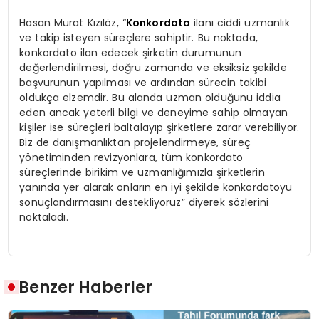
Hasan Murat Kızılöz, “
Konkordato
ilanı ciddi uzmanlık
ve takip isteyen süreçlere sahiptir. Bu noktada,
konkordato ilan edecek şirketin durumunun
değerlendirilmesi, doğru zamanda ve eksiksiz şekilde
başvurunun yapılması ve ardından sürecin takibi
oldukça elzemdir. Bu alanda uzman olduğunu iddia
eden ancak yeterli bilgi ve deneyime sahip olmayan
kişiler ise süreçleri baltalayıp şirketlere zarar verebiliyor.
Biz de danışmanlıktan projelendirmeye, süreç
yönetiminden revizyonlara, tüm konkordato
süreçlerinde birikim ve uzmanlığımızla şirketlerin
yanında yer alarak onların en iyi şekilde konkordatoyu
sonuçlandırmasını destekliyoruz” diyerek sözlerini
noktaladı.
Benzer Haberler