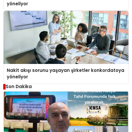
yöneliyor
Nakit akışı sorunu yaşayan şirketler konkordatoya
yöneliyor
Son Dakika