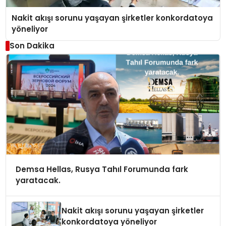
Nakit akışı sorunu yaşayan şirketler konkordatoya
yöneliyor
Son Dakika
Demsa Hellas, Rusya Tahıl Forumunda fark
yaratacak.
Nakit akışı sorunu yaşayan şirketler
konkordatoya yöneliyor