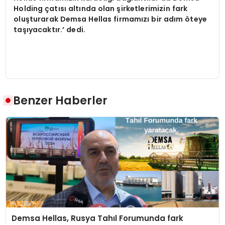
Holding çatısı altında olan şirketlerimizin fark
oluşturarak Demsa Hellas firmamızı bir adım öteye
taşıyacaktır.’ dedi.
Benzer Haberler
Demsa Hellas, Rusya Tahıl Forumunda fark