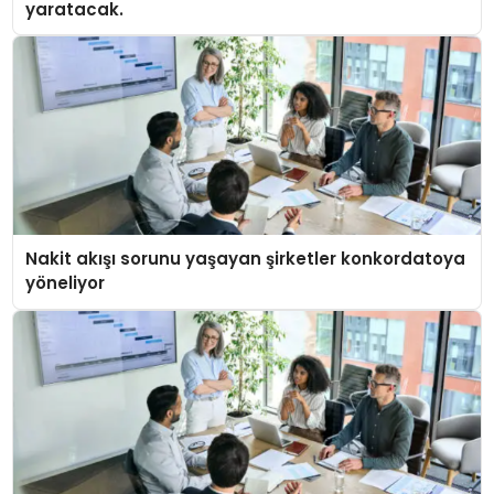
yaratacak.
Nakit akışı sorunu yaşayan şirketler konkordatoya
yöneliyor